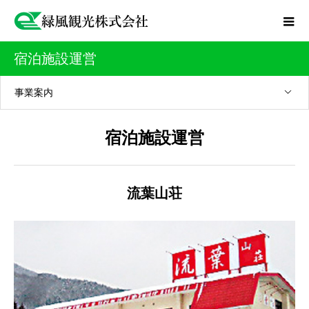
宿泊施設運営
事業案内
宿泊施設運営
流葉山荘