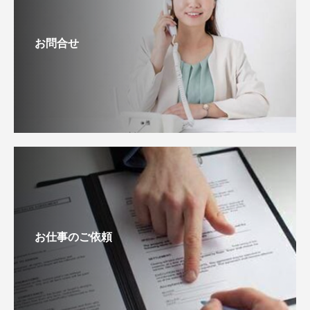
お問合せ
お仕事のご依頼